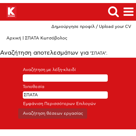
Δημιούργησε προφίλ / Upload your CV
(τρέχουσα
Αρχική
|
ΣΠΑΤΑ Κωτσόβολος
σελίδα)
Αναζήτηση αποτελεσμάτων για
"ΣΠΑΤΑ".
Αναζήτηση με λέξη-κλειδί
Τοποθεσία
Εμφάνιση Περισσότερων Επιλογών