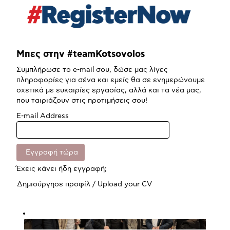
Μπες στην #teamKotsovolos
Συμπλήρωσε το e-mail σου, δώσε μας λίγες
πληροφορίες για σένα και εμείς θα σε ενημερώνουμε
σχετικά με ευκαιρίες εργασίας, αλλά και τα νέα μας,
που ταιριάζουν στις προτιμήσεις σου!
E-mail Address
Έχεις κάνει ήδη εγγραφή;
Δημιούργησε προφίλ / Upload your CV