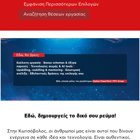
Εμφάνιση Περισσότερων Επιλογών
Εδώ, δημιουργείς το δικό σου ρεύμα!
Στην Κωτσόβολος, οι άνθρωποί μας είναι αυτοί που δίνουν
ενέργεια σε κάθε ιδέα και τεχνολογία. Είναι αυθεντικοί,