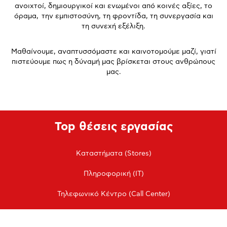
ανοιχτοί, δημιουργικοί και ενωμένοι από κοινές αξίες, το
όραμα, την εμπιστοσύνη, τη φροντίδα, τη συνεργασία και
τη συνεχή εξέλιξη.
Μαθαίνουμε, αναπτυσσόμαστε και καινοτομούμε μαζί, γιατί
πιστεύουμε πως η δύναμή μας βρίσκεται στους ανθρώπους
μας.
Top θέσεις εργασίας
Καταστήματα (Stores)
Πληροφορική (IT)
Τηλεφωνικό Κέντρο (Call Center)