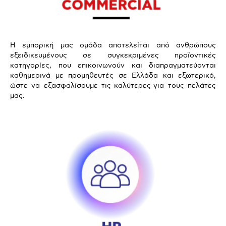
Η εμπορική μας ομάδα αποτελείται από ανθρώπους
εξειδικευμένους σε συγκεκριμένες προϊοντικές
κατηγορίες, που επικοινωνούν και διαπραγματεύονται
καθημερινά με προμηθευτές σε Ελλάδα και εξωτερικό,
ώστε να εξασφαλίσουμε τις καλύτερες για τους πελάτες
μας.