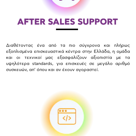
Διαθέτοντας ένα από τα πιο σύγχρονα και πλήρως
εξοπλισμένα επισκευαστικά κέντρα στην Ελλάδα, η ομάδα
και οι τεχνικοί μας εξασφαλίζουν αξιοπιστία με τα
υψηλότερα standards, για επισκευές σε μεγάλο αριθμό
συσκευών, απ’ όπου και αν έχουν αγοραστεί.