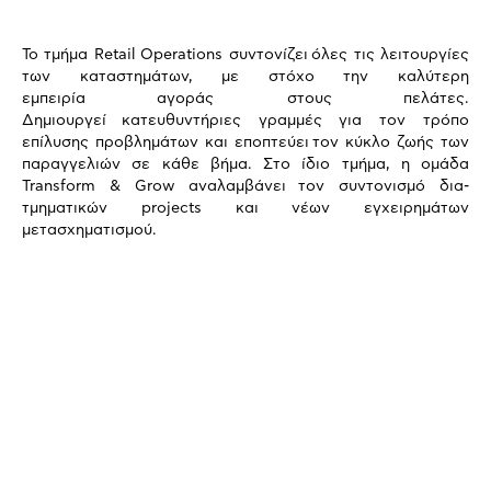
To τμήμα Retail Operations συντονίζει όλες τις λειτουργίες
των καταστημάτων, με στόχο την καλύτερη
εμπειρία αγοράς στους πελάτες.
Δημιουργεί κατευθυντήριες γραμμές για τον τρόπο
επίλυσης προβλημάτων και εποπτεύει τον κύκλο ζωής των
παραγγελιών σε κάθε βήμα. Στο ίδιο τμήμα, η ομάδα
Transform & Grow αναλαμβάνει τον συντονισμό δια-
τμηματικών projects και νέων εγχειρημάτων
μετασχηματισμού.