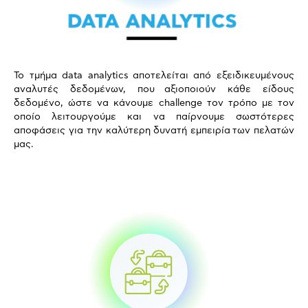
Το τμήμα data analytics αποτελείται από εξειδικευμένους
αναλυτές δεδομένων, που αξιοποιούν κάθε είδους
δεδομένο, ώστε να κάνουμε challenge τον τρόπο με τον
οποίο λειτουργούμε και να παίρνουμε σωστότερες
αποφάσεις για την καλύτερη δυνατή εμπειρία των πελατών
μας.