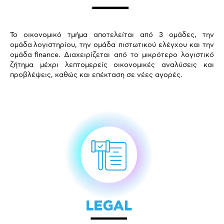
Το οικονομικό τμήμα αποτελείται από 3 ομάδες, την
ομάδα λογιστηρίου, την ομάδα πιστωτικού ελέγχου και την
ομάδα finance. Διαχειρίζεται από το μικρότερο λογιστικό
ζήτημα μέχρι λεπτομερείς οικονομικές αναλύσεις και
προβλέψεις, καθώς και επέκταση σε νέες αγορές.