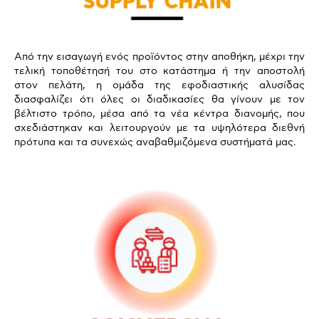
Από την εισαγωγή ενός προϊόντος στην αποθήκη, μέχρι την
τελική τοποθέτησή του στο κατάστημα ή την αποστολή
στον πελάτη, η ομάδα της εφοδιαστικής αλυσίδας
διασφαλίζει ότι όλες οι διαδικασίες θα γίνουν με τον
βέλτιστο τρόπο, μέσα από τα νέα κέντρα διανομής, που
σχεδιάστηκαν και λειτουργούν με τα υψηλότερα διεθνή
πρότυπα και τα συνεχώς αναβαθμιζόμενα συστήματά μας.