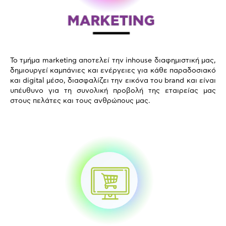
Το τμήμα marketing αποτελεί την inhouse διαφημιστική μας,
δημιουργεί καμπάνιες και ενέργειες για κάθε παραδοσιακό
και digital μέσο, διασφαλίζει την εικόνα του brand και είναι
υπέυθυνο για τη συνολική προβολή της εταιρείας μας
στους πελάτες και τους ανθρώπους μας.