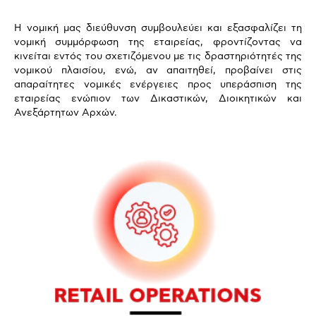
Η νομική μας διεύθυνση συμβουλεύει και εξασφαλίζει τη
νομική συμμόρφωση της εταιρείας, φροντίζοντας να
κινείται εντός του σχετιζόμενου με τις δραστηριότητές της
νομικού πλαισίου, ενώ, αν απαιτηθεί, προβαίνει στις
απαραίτητες νομικές ενέργειες προς υπεράσπιση της
εταιρείας ενώπιον των Δικαστικών, Διοικητικών και
Ανεξάρτητων Αρχών.