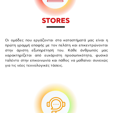
Οι ομάδες που εργάζονται στα καταστήματά μας είναι η
πρώτη γραμμή επαφής με τον πελάτη και επικεντρώνονται
στην άριστη εξυπηρέτησή του. Κάθε άνθρωπός μας
χαρακτηρίζεται από ευχάριστη προσωπικότητα, φυσικό
ταλέντο στην επικοινωνία και πάθος να μαθαίνει συνεχώς
για τις νέες τεχνολογικές τάσεις.