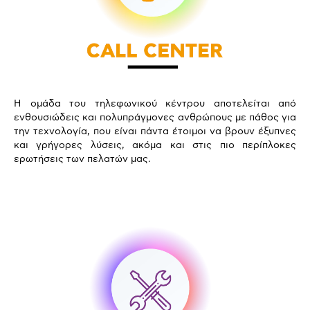
Η ομάδα του τηλεφωνικού κέντρου αποτελείται από
ενθουσιώδεις και πολυπράγμονες ανθρώπους με πάθος για
την τεχνολογία, που είναι πάντα έτοιμοι να βρουν έξυπνες
και γρήγορες λύσεις, ακόμα και στις πιο περίπλοκες
ερωτήσεις των πελατών μας.