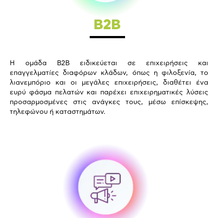
Η ομάδα B2B ειδικεύεται σε επιχειρήσεις και
επαγγελματίες διαφόρων κλάδων, όπως η φιλοξενία, το
λιανεμπόριο και οι μεγάλες επιχειρήσεις, διαθέτει ένα
ευρύ φάσμα πελατών και παρέχει επιχειρηματικές λύσεις
προσαρμοσμένες στις ανάγκες τους, μέσω επίσκεψης,
τηλεφώνου ή καταστημάτων.