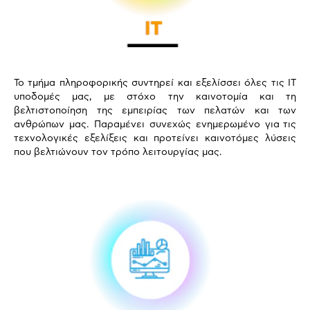
Το τμήμα πληροφορικής συντηρεί και εξελίσσει όλες τις IT
υποδομές μας, με στόχο την καινοτομία και τη
βελτιστοποίηση της εμπειρίας των πελατών και των
ανθρώπων μας. Παραμένει συνεχώς ενημερωμένο για τις
τεχνολογικές εξελίξεις και προτείνει καινοτόμες λύσεις
που βελτιώνουν τον τρόπο λειτουργίας μας.