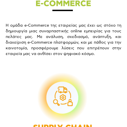
Η ομάδα e-Commerce της εταιρείας μας έχει ως στόχο τη
δημιουργία μιας συναρπαστικής online εμπειρίας για τους
πελάτες μας. Με ανάλυση, σχεδιασμό, ανάπτυξη, και
διαχείριση e-Commerce πλατφορμών, και με πάθος για την
καινοτομία, προσφέρουμε λύσεις που επιτρέπουν στην
εταιρεία μας να ανθίσει στον ψηφιακό κόσμο.