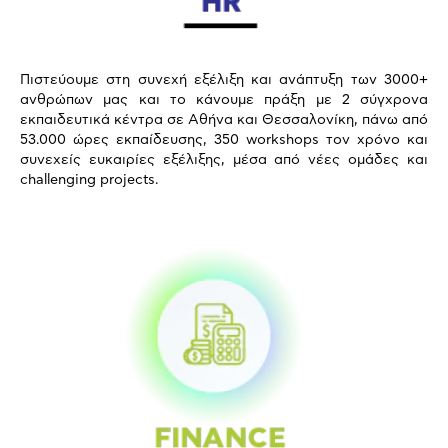
Πιστεύουμε στη συνεχή εξέλιξη και ανάπτυξη των 3000+
ανθρώπων μας και το κάνουμε πράξη με 2 σύγχρονα
εκπαιδευτικά κέντρα σε Αθήνα και Θεσσαλονίκη, πάνω από
53.000 ώρες εκπαίδευσης, 350 workshops τον χρόνο και
συνεχείς ευκαιρίες εξέλιξης, μέσα από νέες ομάδες και
challenging projects.