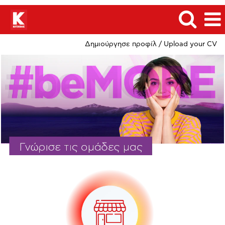
Δημιούργησε προφίλ / Upload your CV