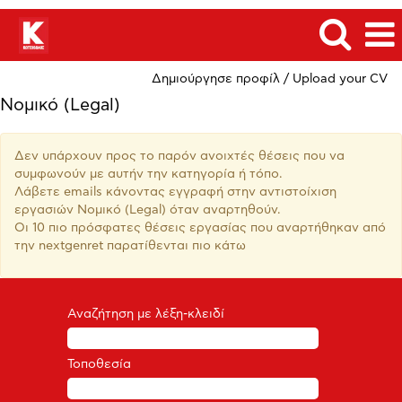
Δημιούργησε προφίλ / Upload your CV
Νομικό (Legal)
Δεν υπάρχουν προς το παρόν ανοιχτές θέσεις που να
συμφωνούν με αυτήν την κατηγορία ή τόπο.
Λάβετε emails κάνοντας εγγραφή στην αντιστοίχιση
εργασιών Νομικό (Legal) όταν αναρτηθούν.
Οι 10 πιο πρόσφατες θέσεις εργασίας που αναρτήθηκαν από
την nextgenret παρατίθενται πιο κάτω
Αναζήτηση με λέξη-κλειδί
Τοποθεσία