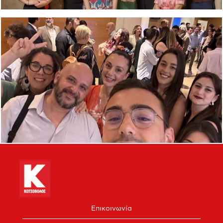
Επικοινωνία