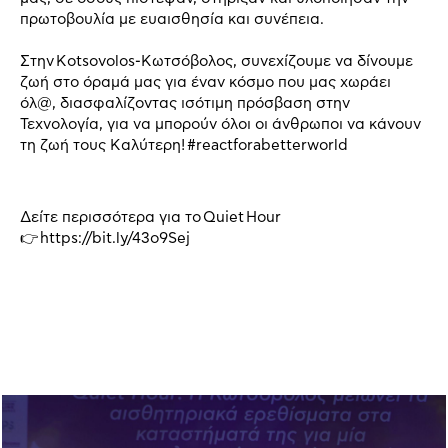
πρωτοβουλία με ευαισθησία και συνέπεια.
Στην Kotsovolos-Κωτσόβολος, συνεχίζουμε να δίνουμε
ζωή στο όραμά μας για έναν κόσμο που μας χωράει
όλ@, διασφαλίζοντας ισότιμη πρόσβαση στην
Τεχνολογία, για να μπορούν όλοι οι άνθρωποι να κάνουν
τη ζωή τους Καλύτερη! #reactforabetterworld
Δείτε περισσότερα για το Quiet Hour
👉 https://bit.ly/43o9Sej