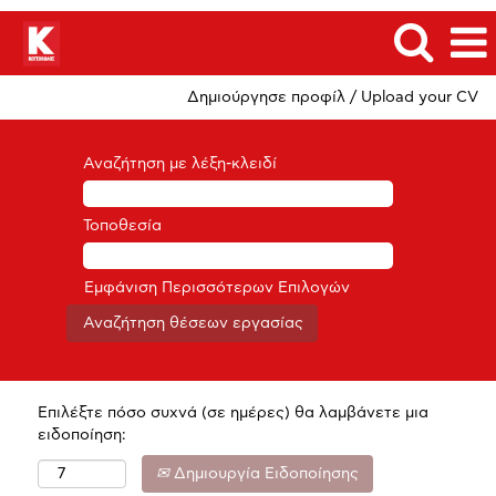
Δημιούργησε προφίλ / Upload your CV
Αναζήτηση με λέξη-κλειδί
Τοποθεσία
Εμφάνιση Περισσότερων Επιλογών
Επιλέξτε πόσο συχνά (σε ημέρες) θα λαμβάνετε μια
ειδοποίηση:
Δημιουργία Ειδοποίησης