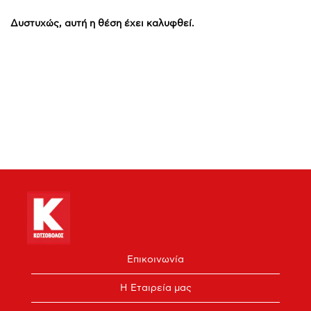
Δυστυχώς, αυτή η θέση έχει καλυφθεί.
Επικοινωνία
Η Εταιρεία μας