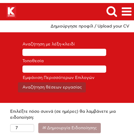
Δημιούργησε προφίλ / Upload your CV
Αναζήτηση με λέξη-κλειδί
Τοποθεσία
Εμφάνιση Περισσότερων Επιλογών
Επιλέξτε πόσο συχνά (σε ημέρες) θα λαμβάνετε μια
ειδοποίηση:
Δημιουργία Ειδοποίησης