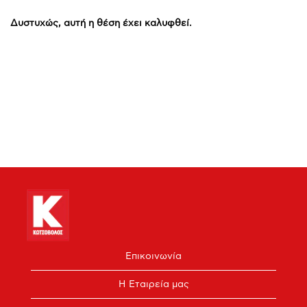
Δυστυχώς, αυτή η θέση έχει καλυφθεί.
Επικοινωνία
Η Εταιρεία μας