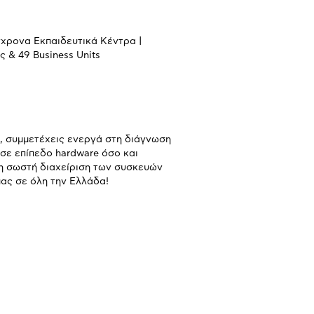
ύγχρονα Εκπαιδευτικά Κέντρα |
 & 49 Business Units
, συμμετέχεις ενεργά στη διάγνωση
 σε επίπεδο hardware όσο και
τη σωστή διαχείριση των συσκευών
ας σε όλη την Ελλάδα!