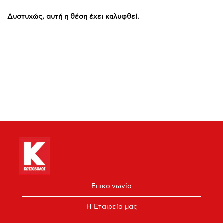
Δυστυχώς, αυτή η θέση έχει καλυφθεί.
Επικοινωνία
Η Εταιρεία μας