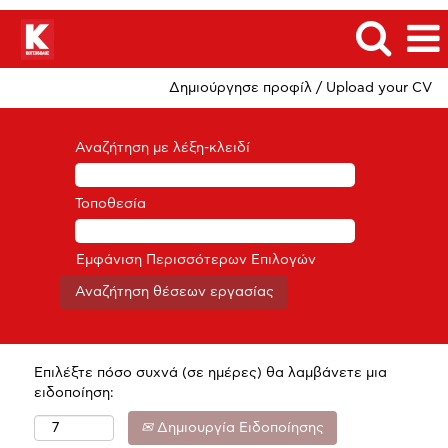
Δημιούργησε προφίλ / Upload your CV
Αναζήτηση με λέξη-κλειδί
Τοποθεσία
Εμφάνιση Περισσότερων Επιλογών
Επιλέξτε πόσο συχνά (σε ημέρες) θα λαμβάνετε μια
ειδοποίηση:
Δημιουργία Ειδοποίησης