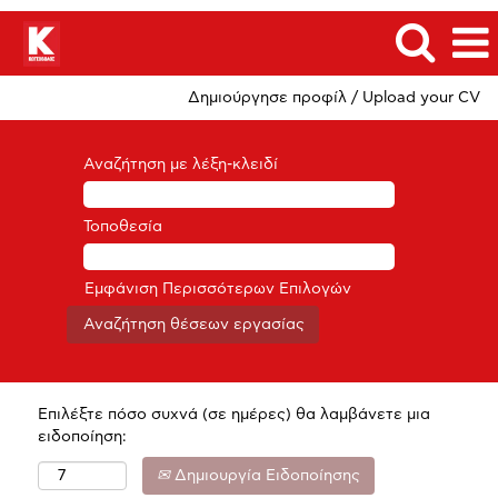
Δημιούργησε προφίλ / Upload your CV
Αναζήτηση με λέξη-κλειδί
Τοποθεσία
Εμφάνιση Περισσότερων Επιλογών
Επιλέξτε πόσο συχνά (σε ημέρες) θα λαμβάνετε μια
ειδοποίηση:
Δημιουργία Ειδοποίησης