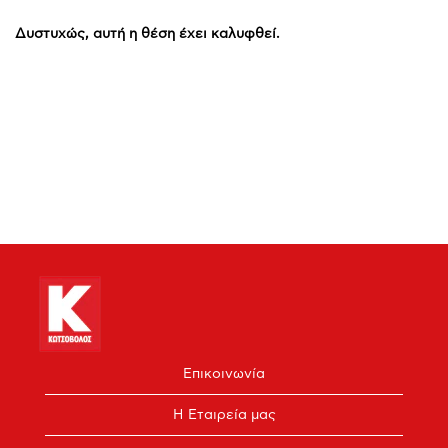
Δυστυχώς, αυτή η θέση έχει καλυφθεί.
Επικοινωνία
Η Εταιρεία μας