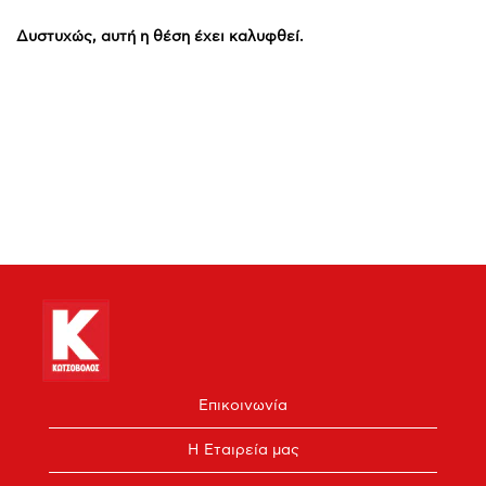
Δυστυχώς, αυτή η θέση έχει καλυφθεί.
Επικοινωνία
Η Εταιρεία μας