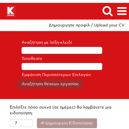
Δημιούργησε προφίλ / Upload your CV
Αναζήτηση με λέξη-κλειδί
Τοποθεσία
Εμφάνιση Περισσότερων Επιλογών
Επιλέξτε πόσο συχνά (σε ημέρες) θα λαμβάνετε μια
ειδοποίηση:
Δημιουργία Ειδοποίησης