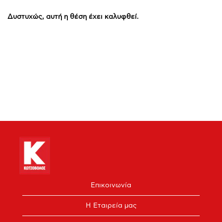
Δυστυχώς, αυτή η θέση έχει καλυφθεί.
Επικοινωνία
Η Εταιρεία μας