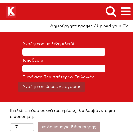
Δημιούργησε προφίλ / Upload your CV
Αναζήτηση με λέξη-κλειδί
Τοποθεσία
Εμφάνιση Περισσότερων Επιλογών
Επιλέξτε πόσο συχνά (σε ημέρες) θα λαμβάνετε μια
ειδοποίηση:
Δημιουργία Ειδοποίησης